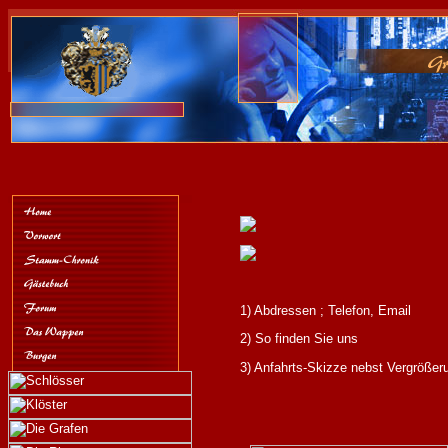
1) Abdressen ; Telefon, Email
2) So finden Sie uns
3) Anfahrts-Skizze nebst Vergrößer