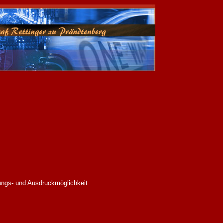
ungs- und Ausdruckmöglichkeit