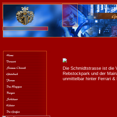
Die Schmidtstrasse ist die
Rebstockpark und der Main
unmittelbar hinter Ferrari 